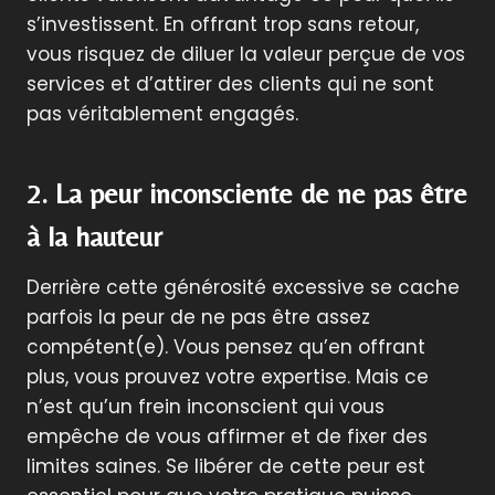
s’investissent. En offrant trop sans retour,
vous risquez de diluer la valeur perçue de vos
services et d’attirer des clients qui ne sont
pas véritablement engagés.
2. La peur inconsciente de ne pas être
à la hauteur
Derrière cette générosité excessive se cache
parfois la peur de ne pas être assez
compétent(e). Vous pensez qu’en offrant
plus, vous prouvez votre expertise. Mais ce
n’est qu’un frein inconscient qui vous
empêche de vous affirmer et de fixer des
limites saines. Se libérer de cette peur est