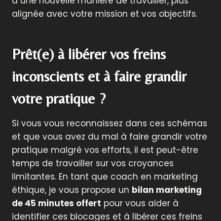
à une nouvelle manière de travailler, plus
alignée avec votre mission et vos objectifs.
Prêt(e) à libérer vos freins
inconscients et à faire grandir
votre pratique ?
Si vous vous reconnaissez dans ces schémas
et que vous avez du mal à faire grandir votre
pratique malgré vos efforts, il est peut-être
temps de travailler sur vos croyances
limitantes. En tant que coach en marketing
éthique, je vous propose un
bilan marketing
de 45 minutes offert
pour vous aider à
identifier ces blocages et à libérer ces freins