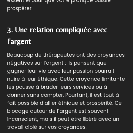
essentiel pour que votre pratique puisse
prospérer.
3. Une relation compliquée avec
l’argent
Beaucoup de thérapeutes ont des croyances
négatives sur l’argent : ils pensent que
gagner leur vie avec leur passion pourrait
nuire à leur éthique. Cette croyance limitante
les pousse à brader leurs services ou à
donner sans compter. Pourtant, il est tout à
fait possible d’allier éthique et prospérité. Ce
blocage autour de l’argent est souvent
inconscient, mais il peut être libéré avec un
travail ciblé sur vos croyances.