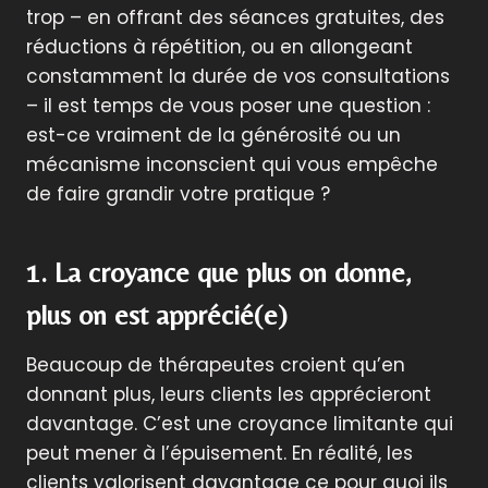
trop – en offrant des séances gratuites, des
réductions à répétition, ou en allongeant
constamment la durée de vos consultations
– il est temps de vous poser une question :
est-ce vraiment de la générosité ou un
mécanisme inconscient qui vous empêche
de faire grandir votre pratique ?
1. La croyance que plus on donne,
plus on est apprécié(e)
Beaucoup de thérapeutes croient qu’en
donnant plus, leurs clients les apprécieront
davantage. C’est une croyance limitante qui
peut mener à l’épuisement. En réalité, les
clients valorisent davantage ce pour quoi ils