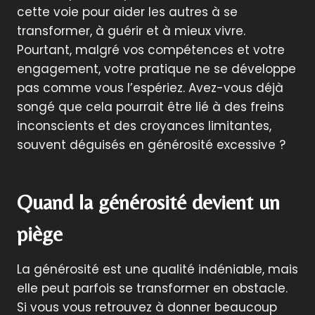
cette voie pour aider les autres à se
transformer, à guérir et à mieux vivre.
Pourtant, malgré vos compétences et votre
engagement, votre pratique ne se développe
pas comme vous l’espériez. Avez-vous déjà
songé que cela pourrait être lié à des freins
inconscients et des croyances limitantes,
souvent déguisés en générosité excessive ?
Quand la générosité devient un
piège
La générosité est une qualité indéniable, mais
elle peut parfois se transformer en obstacle.
Si vous vous retrouvez à donner beaucoup