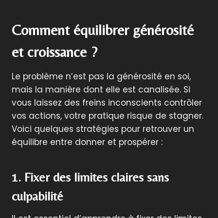
Comment équilibrer générosité
et croissance ?
Le problème n’est pas la générosité en soi,
mais la manière dont elle est canalisée. Si
vous laissez des freins inconscients contrôler
vos actions, votre pratique risque de stagner.
Voici quelques stratégies pour retrouver un
équilibre entre donner et prospérer :
1. Fixer des limites claires sans
culpabilité