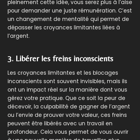
pleinement cette idée, vous serez plus à l’aise
pour demander une juste rémunération. C’est
un changement de mentalité qui permet de
dépasser les croyances limitantes liées à
l’argent.
3. Libérer les freins inconscients
Les croyances limitantes et les blocages
inconscients sont souvent invisibles, mais ils
ont un impact réel sur la manière dont vous
gérez votre pratique. Que ce soit la peur de
décevoir, la culpabilité de gagner de l’argent
ou l’envie de prouver votre valeur, ces freins
peuvent être libérés avec un travail en
profondeur. Cela vous permet de vous ouvrir