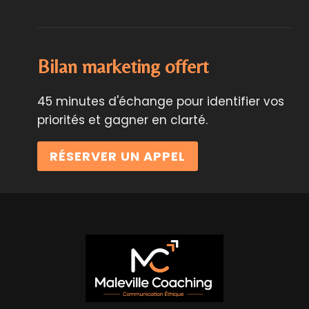
Bilan marketing offert
45 minutes d'échange pour identifier vos
priorités et gagner en clarté.
RÉSERVER UN APPEL