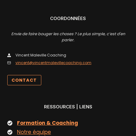
COORDONNÉES
Envie de faire bouger les choses ? Le plus simple, c’est d'en
parler.
Vincent Maleville Coaching
vincent@vincentmalevillecoaching.com
CONTACT
RESSOURCES | LIENS
Formation & Coaching
Notre équipe