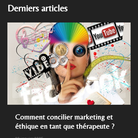
Derniers articles
Comment concilier marketing et
éthique en tant que thérapeute ?