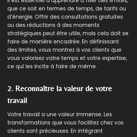
Il est essentiel d’apprendre à fixer des limites,
que ce soit en termes de temps, de tarifs ou
d’énergie. Offrir des consultations gratuites
ou des réductions à des moments
stratégiques peut être utile, mais cela doit se
faire de manière encadrée. En définissant
des limites, vous montrez à vos clients que
vous valorisez votre temps et votre expertise,
ce qui les incite à faire de même.
2. Reconnaître la valeur de votre
travail
Votre travail a une valeur immense. Les
transformations que vous facilitez chez vos
clients sont précieuses. En intégrant