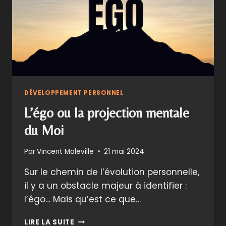
DÉVELOPPEMENT PERSONNEL
L’égo ou la projection mentale
du Moi
Par
Vincent Maleville
21 mai 2024
Sur le chemin de l’évolution personnelle,
il y a un obstacle majeur à identifier :
l’égo… Mais qu’est ce que…
L’ÉGO
LIRE LA SUITE