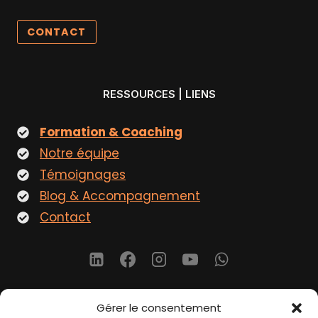
CONTACT
RESSOURCES | LIENS
Formation & Coaching
Notre équipe
Témoignages
Blog & Accompagnement
Contact
Gérer le consentement